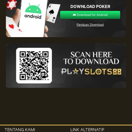
DOWNLOAD POKER
Download for Android
Panduan Download
TENTANG KAMI
LINK ALTERNATIF