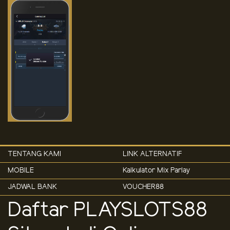
TENTANG KAMI
LINK ALTERNATIF
MOBILE
Kalkulator Mix Parlay
JADWAL BANK
VOUCHER88
Daftar PLAYSLOTS88