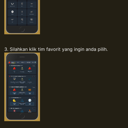
3. Silahkan klik tim favorit yang ingin anda pilih.