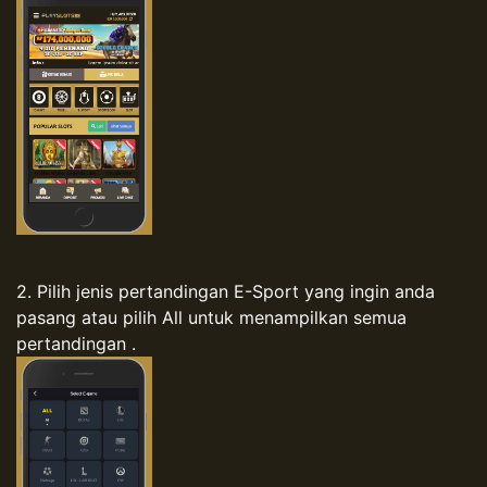
2. Pilih jenis pertandingan E-Sport yang ingin anda
pasang atau pilih All untuk menampilkan semua
pertandingan .